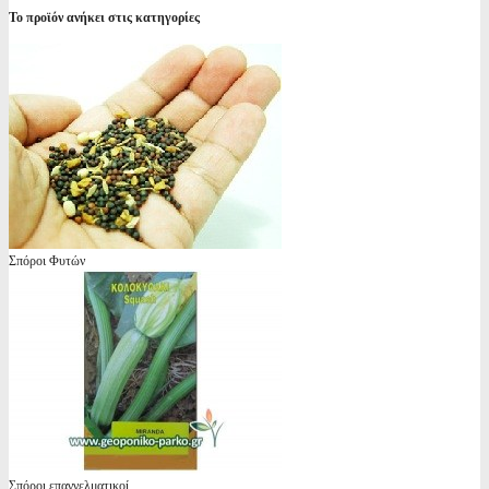
Το προϊόν ανήκει στις κατηγορίες
Σπόροι Φυτών
Σπόροι επαγγελματικοί