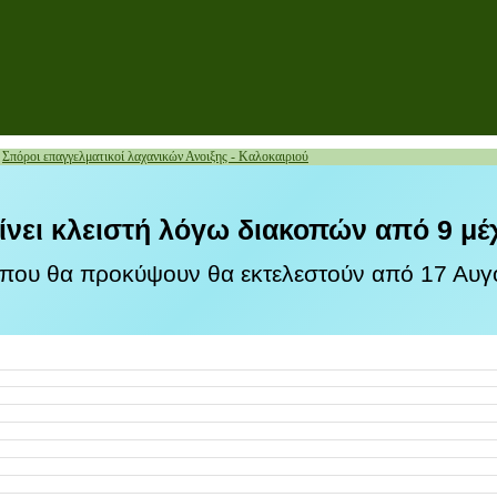
»
Σπόροι επαγγελματικοί λαχανικών Ανοιξης - Καλοκαιριού
ίνει κλειστή λόγω διακοπών από 9 μέ
 που θα προκύψουν θα εκτελεστούν από 17 Αυγο