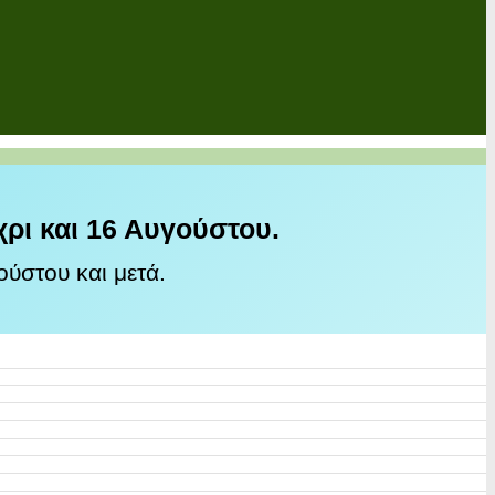
χρι και 16 Αυγούστου.
ύστου και μετά.