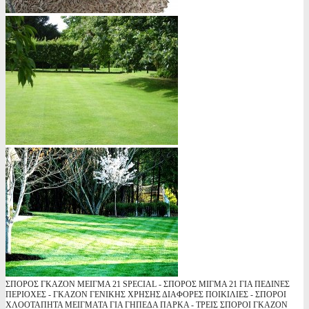
ΣΠΟΡΟΣ ΓΚΑΖΟΝ ΜΕΙΓΜΑ 21 SPECIAL - ΣΠΟΡΟΣ ΜΙΓΜΑ 21 ΓΙΑ ΠΕΔΙΝΕΣ
ΠΕΡΙΟΧΕΣ - ΓΚΑΖΟΝ ΓΕΝΙΚΗΣ ΧΡΗΣΗΣ ΔΙΑΦΟΡΕΣ ΠΟΙΚΙΛΙΕΣ - ΣΠΟΡΟΙ
ΧΛΟΟΤΑΠΗΤΑ ΜΕΙΓΜΑΤΑ ΓΙΑ ΓΗΠΕΔΑ ΠΑΡΚΑ - ΤΡΕΙΣ ΣΠΟΡΟΙ ΓΚΑΖΟΝ