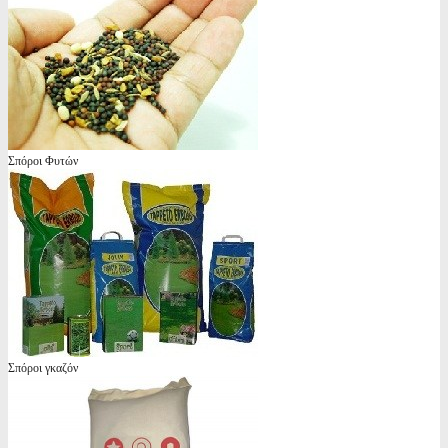
Σπόροι Φυτών
Σπόροι γκαζόν