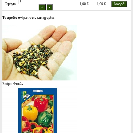
Τεμάχιο
1,00 €
1,00 €
Το προϊόν ανήκει στις κατηγορίες
Σπόροι Φυτών