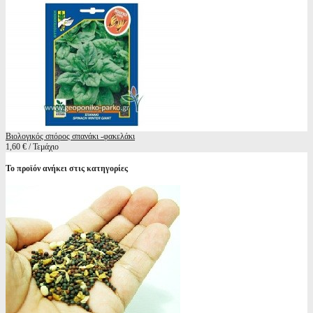
Βιολογικός σπόρος σπανάκι -φακελάκι
1,60 € / Τεμάχιο
Το προϊόν ανήκει στις κατηγορίες