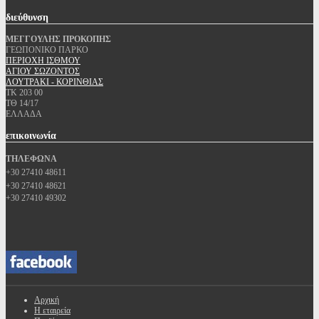
διεύθυνση
ΜΕΓΓΟΥΛΗΣ ΠΡΟΚΟΠΗΣ
ΓΕΩΠΟΝΙΚΟ ΠΑΡΚΟ
ΠΕΡΙΟΧΗ ΙΣΘΜΟΥ
ΑΓΙΟΥ ΣΩΖΟΝΤΟΣ
ΛΟΥΤΡΑΚΙ - ΚΟΡΙΝΘΙΑΣ
ΤΚ 203 00
ΤΘ 14/17
ΕΛΛΑΔΑ
επικοινωνία
ΤΗΛΕΦΩΝΑ
+30 27410 48611
+30 27410 48621
+30 27410 49302
Αρχική
Η εταιρεία