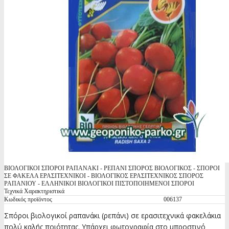
ΒΙΟΛΟΓΙΚΟΙ ΣΠΟΡΟΙ ΡΑΠΑΝΑΚΙ - ΡΕΠΑΝΙ ΣΠΟΡΟΣ ΒΙΟΛΟΓΙΚΟΣ - ΣΠΟΡΟΙ
ΣΕ ΦΑΚΕΛΑ ΕΡΑΣΙΤΕΧΝΙΚΟΙ - ΒΙΟΛΟΓΙΚΟΣ ΕΡΑΣΙΤΕΧΝΙΚΟΣ ΣΠΟΡΟΣ
ΡΑΠΑΝΙΟΥ - ΕΛΛΗΝΙΚΟΙ ΒΙΟΛΟΓΙΚΟΙ ΠΙΣΤΟΠΟΙΗΜΕΝΟΙ ΣΠΟΡΟΙ
Τεχνικά Χαρακτηριστικά
Κωδικός προϊόντος
006137
Σπόροι βιολογικοί ραπανάκι (ρεπάνι) σε ερασιτεχνικά φακελάκια
πολύ καλής ποιότητας. Υπάρχει φωτογραφία στο μπροστινό