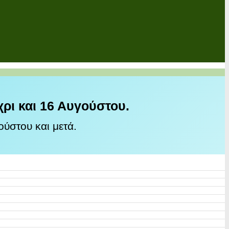
χρι και 16 Αυγούστου.
ύστου και μετά.