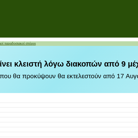
ιοί παραδοσιακοί σπόροι
ίνει κλειστή λόγω διακοπών από 9 μέ
 που θα προκύψουν θα εκτελεστούν από 17 Αυγο