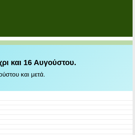
χρι και 16 Αυγούστου.
ύστου και μετά.