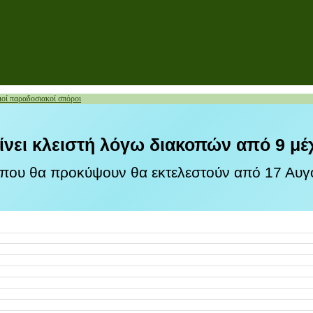
ιοί παραδοσιακοί σπόροι
ίνει κλειστή λόγω διακοπών από 9 μέ
 που θα προκύψουν θα εκτελεστούν από 17 Αυγο