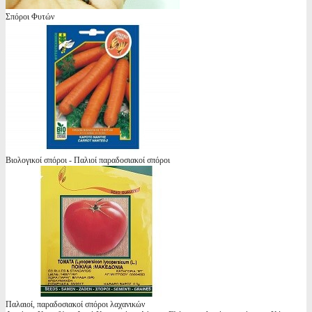
Σπόροι Φυτών
Βιολογικοί σπόροι - Παλιοί παραδοσιακοί σπόροι
Παλαιοί, παραδοσιακοί σπόροι λαχανικών