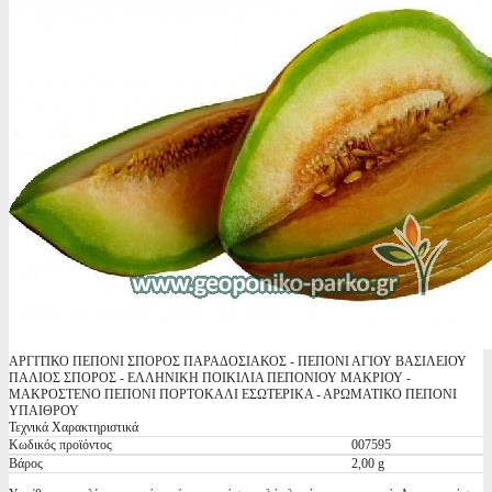
ΑΡΓΙΤΙΚΟ ΠΕΠΟΝΙ ΣΠΟΡΟΣ ΠΑΡΑΔΟΣΙΑΚΟΣ - ΠΕΠΟΝΙ ΑΓΙΟΥ ΒΑΣΙΛΕΙΟΥ
ΠΑΛΙΟΣ ΣΠΟΡΟΣ - ΕΛΛΗΝΙΚΗ ΠΟΙΚΙΛΙΑ ΠΕΠΟΝΙΟΥ ΜΑΚΡΙΟΥ -
ΜΑΚΡΟΣΤΕΝΟ ΠΕΠΟΝΙ ΠΟΡΤΟΚΑΛΙ ΕΣΩΤΕΡΙΚΑ - ΑΡΩΜΑΤΙΚΟ ΠΕΠΟΝΙ
ΥΠΑΙΘΡΟΥ
Τεχνικά Χαρακτηριστικά
Κωδικός προϊόντος
007595
Βάρος
2,00 g