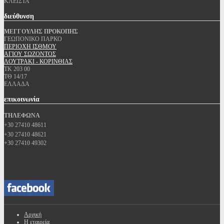
ΚΛΕΙΣΤΑ
διεύθυνση
ΜΕΓΓΟΥΛΗΣ ΠΡΟΚΟΠΗΣ
ΓΕΩΠΟΝΙΚΟ ΠΑΡΚΟ
ΠΕΡΙΟΧΗ ΙΣΘΜΟΥ
ΑΓΙΟΥ ΣΩΖΟΝΤΟΣ
ΛΟΥΤΡΑΚΙ - ΚΟΡΙΝΘΙΑΣ
ΤΚ 203 00
ΤΘ 14/17
ΕΛΛΑΔΑ
επικοινωνία
ΤΗΛΕΦΩΝΑ
+30 27410 48611
+30 27410 48621
+30 27410 49302
Αρχική
Η εταιρεία