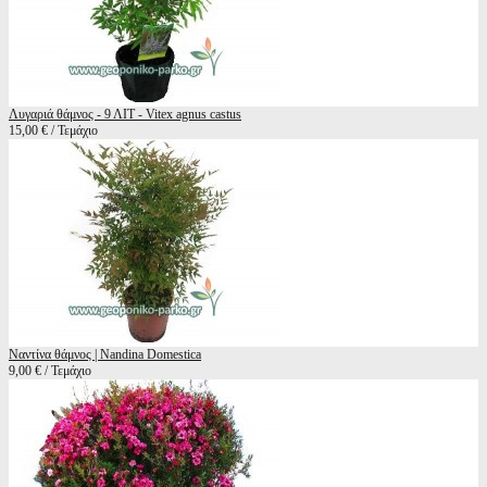
Λυγαριά θάμνος - 9 ΛΙΤ - Vitex agnus castus
15,00 € / Τεμάχιο
Ναντίνα θάμνος | Nandina Domestica
9,00 € / Τεμάχιο