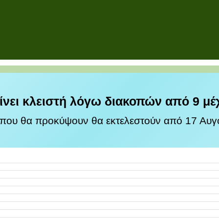
ίνει κλειστή λόγω διακοπών από 9 μέ
 που θα προκύψουν θα εκτελεστούν από 17 Αυγο