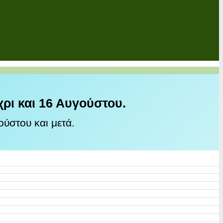
χρι και 16 Αυγούστου.
ύστου και μετά.