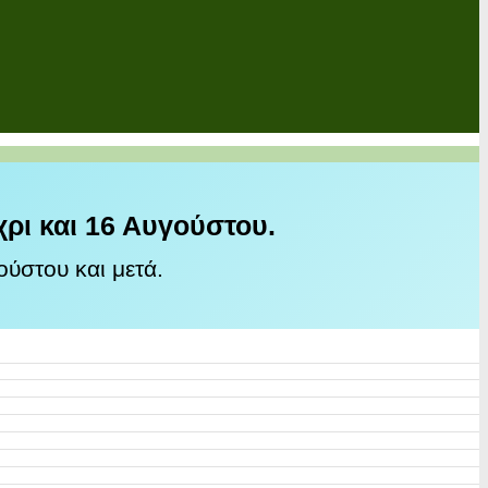
χρι και 16 Αυγούστου.
ύστου και μετά.