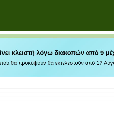
ίνει κλειστή λόγω διακοπών από 9 μέ
 που θα προκύψουν θα εκτελεστούν από 17 Αυγο