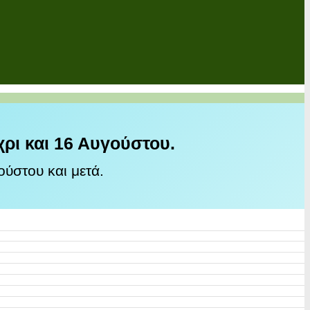
χρι και 16 Αυγούστου.
ύστου και μετά.