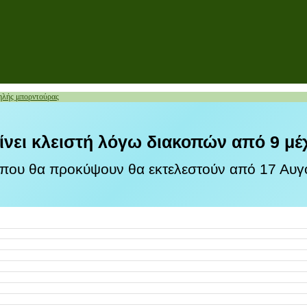
λής μπορντούρας
ίνει κλειστή λόγω διακοπών από 9 μέ
 που θα προκύψουν θα εκτελεστούν από 17 Αυγο