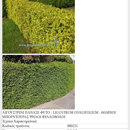
ΛΙΓΟΥΣΤΡΙΝΙ ΠΑΝΑΣΕ ΦΥΤΟ - LIGUSTRUM OVALIFOLIUM - ΘΑΜΝΟΙ
ΜΠΟΡΝΤΟΥΡΑΣ ΨΗΛΟΙ ΦΥΛΛΟΒΟΛΟΙ
Τεχνικά Χαρακτηριστικά
Κωδικός προϊόντος
000251