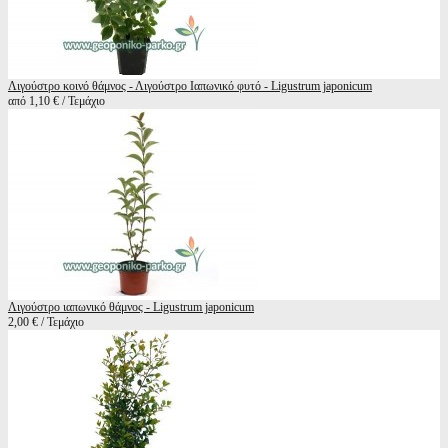
Λιγούστρο κοινό θάμνος - Λιγούστρο Ιαπωνικό φυτό - Ligustrum japonicum
από 1,10 € / Τεμάχιο
Λιγούστρο ιαπωνικό θάμνος - Ligustrum japonicum
2,00 € / Τεμάχιο