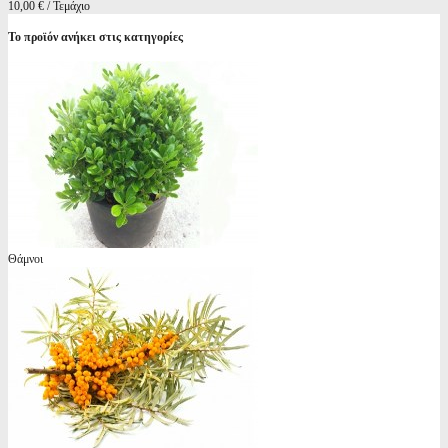
10,00 € / Τεμάχιο
Το προϊόν ανήκει στις κατηγορίες
Θάμνοι