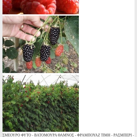
ΣΜΕΟΥΡΟ ΦΥΤΟ - ΒΑΤΟΜΟΥΡΑ ΘΑΜΝΟΣ - ΦΡΑΜΠΟΥΑΖ ΤΙΜΗ - ΡΑΣΜΠΕΡΙ -