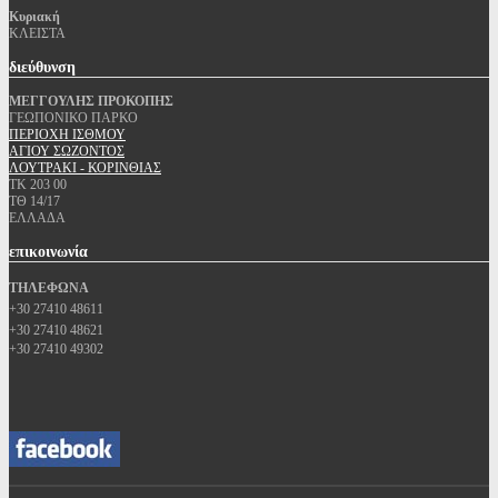
Κυριακή
ΚΛΕΙΣΤΑ
διεύθυνση
ΜΕΓΓΟΥΛΗΣ ΠΡΟΚΟΠΗΣ
ΓΕΩΠΟΝΙΚΟ ΠΑΡΚΟ
ΠΕΡΙΟΧΗ ΙΣΘΜΟΥ
ΑΓΙΟΥ ΣΩΖΟΝΤΟΣ
ΛΟΥΤΡΑΚΙ - ΚΟΡΙΝΘΙΑΣ
ΤΚ 203 00
ΤΘ 14/17
ΕΛΛΑΔΑ
επικοινωνία
ΤΗΛΕΦΩΝΑ
+30 27410 48611
+30 27410 48621
+30 27410 49302