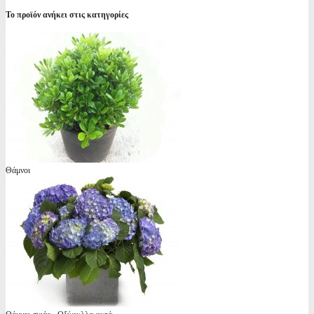
Το προϊόν ανήκει στις κατηγορίες
Θάμνοι