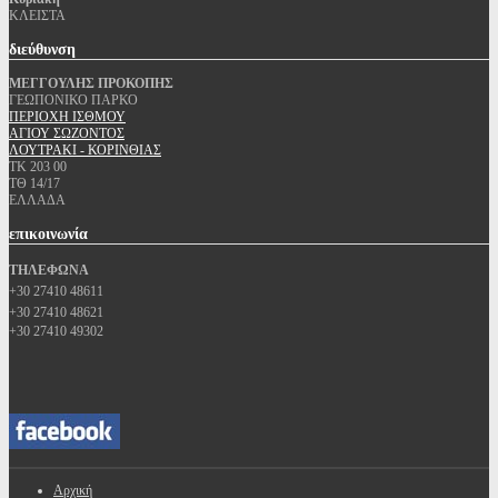
ΚΛΕΙΣΤΑ
διεύθυνση
ΜΕΓΓΟΥΛΗΣ ΠΡΟΚΟΠΗΣ
ΓΕΩΠΟΝΙΚΟ ΠΑΡΚΟ
ΠΕΡΙΟΧΗ ΙΣΘΜΟΥ
ΑΓΙΟΥ ΣΩΖΟΝΤΟΣ
ΛΟΥΤΡΑΚΙ - ΚΟΡΙΝΘΙΑΣ
ΤΚ 203 00
ΤΘ 14/17
ΕΛΛΑΔΑ
επικοινωνία
ΤΗΛΕΦΩΝΑ
+30 27410 48611
+30 27410 48621
+30 27410 49302
Αρχική