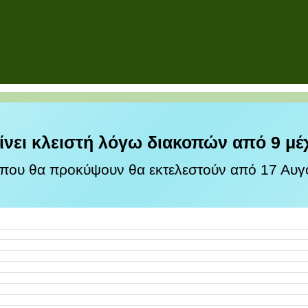
ίνει κλειστή λόγω διακοπών από 9 μέ
 που θα προκύψουν θα εκτελεστούν από 17 Αυγο