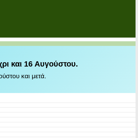
χρι και 16 Αυγούστου.
ύστου και μετά.