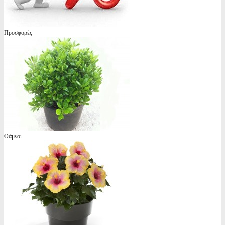
Προσφορές
Θάμνοι