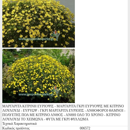
ΜΑΡΓΑΡΙΤΑ ΚΙΤΡΙΝΗ ΕΥΡΙΟΨΙΣ - ΜΑΡΓΑΡΙΤΑ ΓΚΡΙ ΕΥΡΥΟΨΙΣ ΜΕ ΚΙΤΡΙΝΟ
ΛΟΥΛΟΥΔΙ - ΕΥΡΥΩΨ - ΓΚΡΙ ΜΑΡΓΑΡΙΤΑ ΕΥΡΙΟΠΣ - ΑΝΘΟΦΟΡΟΙ ΘΑΜΝΟΙ -
ΠΟΛΥΕΤΗΣ ΠΟΑ ΜΕ ΚΙΤΡΙΝΟ ΑΝΘΟΣ - ΑΝΘΗ ΟΛΟ ΤΟ ΧΡΟΝΟ - ΚΙΤΡΙΝΟ
ΛΟΥΛΟΥΔΙ ΤΟ ΧΕΙΜΩΝΑ - ΦΥΤΑ ΜΕ ΓΚΡΙ ΦΥΛΛΩΜΑ
Τεχνικά Χαρακτηριστικά
Κωδικός προϊόντος
006572