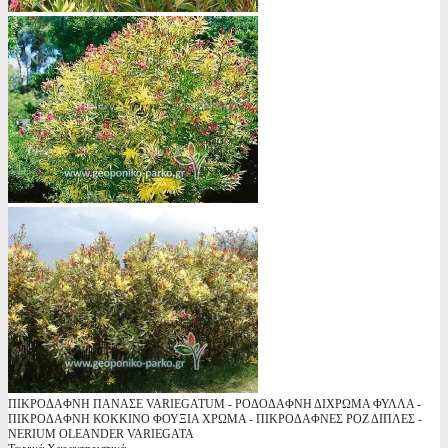
ΠΙΚΡΟΔΑΦΝΗ ΠΑΝΑΣΕ VARIEGATUM - ΡΟΔΟΔΑΦΝΗ ΔΙΧΡΩΜΑ ΦΥΛΛΑ -
ΠΙΚΡΟΔΑΦΝΗ ΚΟΚΚΙΝΟ ΦΟΥΞΙΑ ΧΡΩΜΑ - ΠΙΚΡΟΔΑΦΝΕΣ ΡΟΖ ΔΙΠΛΕΣ -
NERIUM OLEANDER VARIEGATA