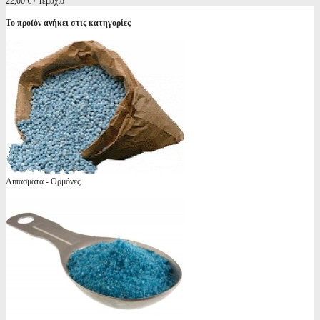
22,00 € / Τεμάχιο
Το προϊόν ανήκει στις κατηγορίες
Λιπάσματα - Ορμόνες