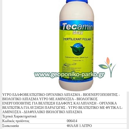
ΥΓΡΟ ΕΔΑΦΟΒΕΛΤΙΩΤΙΚΟ ΟΡΓΑΝΙΚΟ ΛΙΠΑΣΜΑ - ΒΙΟΕΝΕΡΓΟΠΟΙΗΤΗΣ -
ΒΙΟΛΟΓΙΚΟ ΛΙΠΑΣΜΑ ΥΓΡΟ ΜΕ ΑΜΙΝΟΞΕΑ - ΒΙΟΛΟΓΙΚΟΣ
ΕΝΕΡΓΟΠΟΙΗΤΗΣ ΓΙΑ ΒΕΛΤΙΩΣΗ ΕΔΑΦΟΥΣ ΚΑΙ ΛΙΠΑΝΣΗ - ΟΡΓΑΝΙΚΑ
ΒΕΛΤΙΩΤΙΚΑ ΓΙΑ ΑΥΞΗΣΗ ΠΑΡΑΓΩΓΗΣ - ΥΓΡΟ ΒΕΛΤΙΩΤΙΚΟ ΜΕ ΦΥΤΙΚΑ L-
ΑΜΙΝΟΞΕΑ - ΔΙΑΦΥΛΛΙΚΟ ΒΙΟΛΟΓΙΚΟ ΛΙΠΑΣΜΑ
Τεχνικά Χαρακτηριστικά
Κωδικός προϊόντος
006414
Συσκευασία
ΦΙΑΛΗ 1 ΛΙΤΡΟ