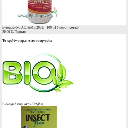
Εντομοκτόνο ACTAME 20SL - 100 ml διασυστηματικό
20,00 € / Τεμάχιο
Το προϊόν ανήκει στις κατηγορίες
Βιολογικά φάρμακα - Παγίδες