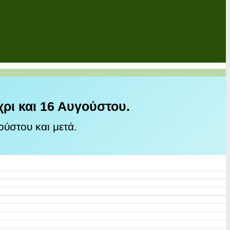
χρι και 16 Αυγούστου.
ύστου και μετά.