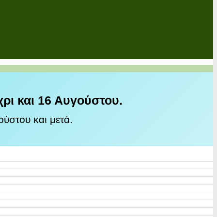
χρι και 16 Αυγούστου.
ύστου και μετά.