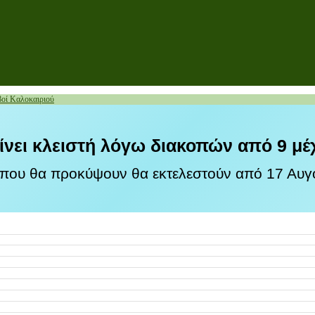
οί Καλοκαιριού
ίνει κλειστή λόγω διακοπών από 9 μέ
 που θα προκύψουν θα εκτελεστούν από 17 Αυγο