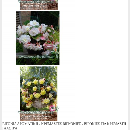
ΒΙΓΟΝΙΑ ΑΡΩΜΑΤΙΚΗ - ΚΡΕΜΑΣΤΕΣ ΒΙΓΚΟΝΙΕΣ - ΒΙΓΟΝΙΕΣ ΓΙΑ ΚΡΕΜΑΣΤΗ
ΓΛΑΣΤΡΑ