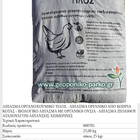
ΛΙΠΑΣΜΑ ΟΡΓΑΝΟΧΟΥΜΙΚΟ ΤΙΛΟΣ - ΛΙΠΑΣΜΑ ΟΡΓΑΝΙΚΟ ΑΠΟ ΚΟΠΡΙΑ
ΚΟΤΑΣ - ΒΙΟΛΟΓΙΚΟ ΛΙΠΑΣΜΑ ΜΕ ΟΡΓΑΝΙΚΗ ΟΥΣΙΑ - ΛΙΠΑΣΜΑ ΖΕΟΛΙΘΟΥ
ΑΤΑΠΟΥΛΓΙΤΗ ΛΙΠΑΝΣΕΙΣ ΧΕΙΜΕΡΙΝΕΣ
Τεχνικά Χαρακτηριστικά
Κωδικός προϊόντος
000705
Βάρος
25,00 kg
Συσκευασία
σάκος 25 kgr