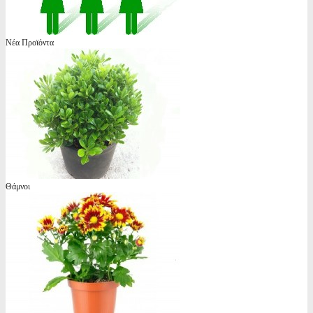
Νέα Προϊόντα
Θάμνοι