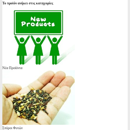
Το προϊόν ανήκει στις κατηγορίες
Νέα Προϊόντα
Σπόροι Φυτών