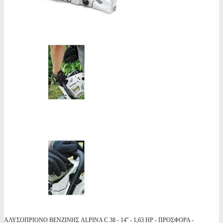
ΑΛΥΣΟΠΡΙΟΝΟ ΒΕΝΖΙΝΗΣ ALPINA C 38 - 14'' - 1,63 HP - ΠΡΟΣΦΟΡΑ -