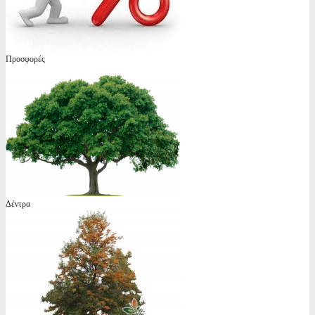
Προσφορές
Δέντρα