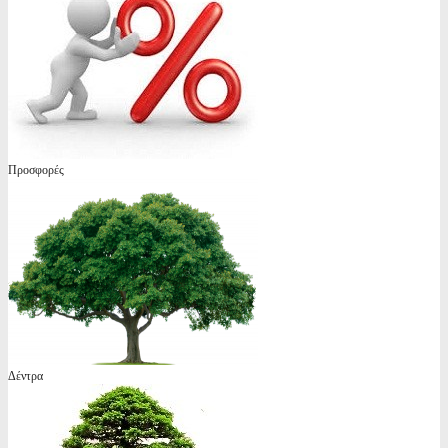
Προσφορές
Δέντρα