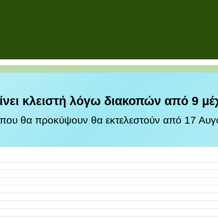
ίνει κλειστή λόγω διακοπών από 9 μέ
 που θα προκύψουν θα εκτελεστούν από 17 Αυγο