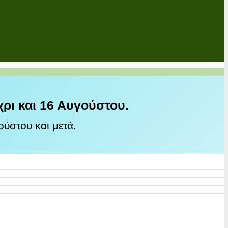
χρι και 16 Αυγούστου.
ύστου και μετά.