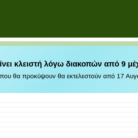
ίνει κλειστή λόγω διακοπών από 9 μέ
 που θα προκύψουν θα εκτελεστούν από 17 Αυγο