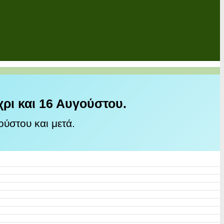
χρι και 16 Αυγούστου.
ύστου και μετά.