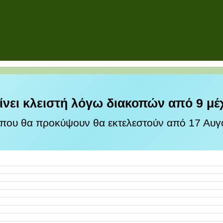
ίνει κλειστή λόγω διακοπών από 9 μέ
 που θα προκύψουν θα εκτελεστούν από 17 Αυγο