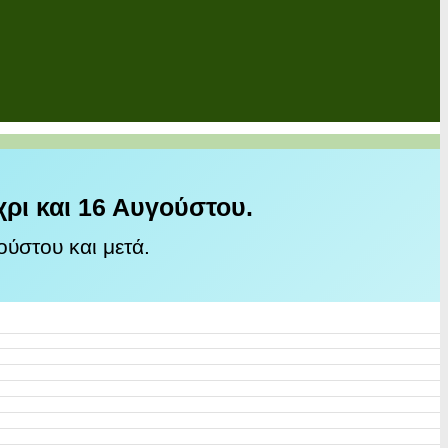
χρι και 16 Αυγούστου.
ύστου και μετά.