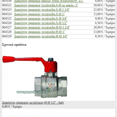
001056
Διακόπτης σφαιρικός βαρέως τύπου πεταλούδα Θ -1/2''
6,00 € / Τεμάχιο
004322
Διακόπτης σφαιρικός πεταλούδα Α-Θ με ρακόρ -1''
20,00 € / Τεμάχιο
004323
Διακόπτης σφαιρικός πεταλούδα Α-Θ 1 1/4''
22,00 € / Τεμάχιο
004324
Διακόπτης σφαιρικός πεταλούδα Α-Θ 1''
13,00 € / Τεμάχιο
004325
Διακόπτης σφαιρικός πεταλούδα Α-Θ 3/4''
9,00 € / Τεμάχιο
004326
Διακόπτης σφαιρικός πεταλούδα Α-Θ 1/2''
6,50 € / Τεμάχιο
004327
Διακόπτης σφαιρικός πεταλούδα Θ-Θ 1 1/4''
20,00 € / Τεμάχιο
004328
Διακόπτης σφαιρικός πεταλούδα Θ-Θ 1''
13,00 € / Τεμάχιο
004329
Διακόπτης σφαιρικός πεταλούδα Θ-Θ 3/4''
8,50 € / Τεμάχιο
Σχετικά προϊόντα
Διακόπτης σφαιρικός μεταλλικός Θ-Θ 1/2'' - Italy
6,00 € / Τεμάχιο