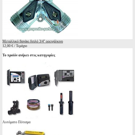
Μεταλλικό βανάκι διπλό 3/4'' ορειχάλκινο
12,00 € / Τεμάχιο
Το προϊόν ανήκει στις κατηγορίες
Αυτόματο Πότισμα