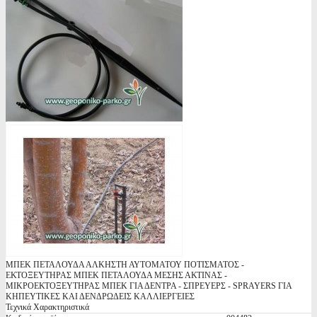
ΜΠΕΚ ΠΕΤΑΛΟΥΔΑ ΑΛΚΗΣΤΗ ΑΥΤΟΜΑΤΟΥ ΠΟΤΙΣΜΑΤΟΣ -
ΕΚΤΟΞΕΥΤΗΡΑΣ ΜΠΕΚ ΠΕΤΑΛΟΥΔΑ ΜΕΣΗΣ ΑΚΤΙΝΑΣ -
ΜΙΚΡΟΕΚΤΟΞΕΥΤΗΡΑΣ ΜΠΕΚ ΓΙΑ ΔΕΝΤΡΑ - ΣΠΡΕΥΕΡΣ - SPRAYERS ΓΙΑ
ΚΗΠΕΥΤΙΚΕΣ ΚΑΙ ΔΕΝΔΡΩΔΕΙΣ ΚΑΛΛΙΕΡΓΕΙΕΣ
Τεχνικά Χαρακτηριστικά