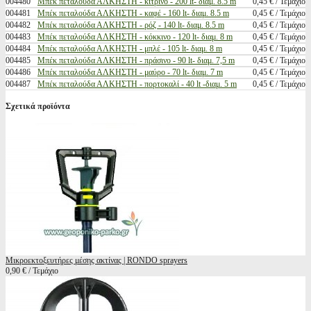
004480
Μπέκ πεταλούδα ΑΛΚΗΣΤΗ - κίτρινο - 200 lt- διαμ. 8.5 m
0,45 € / Τεμάχιο
004481
Μπέκ πεταλούδα ΑΛΚΗΣΤΗ - καφέ - 160 lt- διαμ. 8.5 m
0,45 € / Τεμάχιο
004482
Μπέκ πεταλούδα ΑΛΚΗΣΤΗ - ρόζ - 140 lt- διαμ. 8.5 m
0,45 € / Τεμάχιο
004483
Μπέκ πεταλούδα ΑΛΚΗΣΤΗ - κόκκινο - 120 lt- διαμ. 8 m
0,45 € / Τεμάχιο
004484
Μπέκ πεταλούδα ΑΛΚΗΣΤΗ - μπλέ - 105 lt- διαμ. 8 m
0,45 € / Τεμάχιο
004485
Μπέκ πεταλούδα ΑΛΚΗΣΤΗ - πράσινο - 90 lt- διαμ. 7,5 m
0,45 € / Τεμάχιο
004486
Μπέκ πεταλούδα ΑΛΚΗΣΤΗ - μαύρο - 70 lt- διαμ. 7 m
0,45 € / Τεμάχιο
004487
Μπέκ πεταλούδα ΑΛΚΗΣΤΗ - πορτοκαλί - 40 lt -διαμ. 5 m
0,45 € / Τεμάχιο
Σχετικά προϊόντα
Μικροεκτοξευτήρες μέσης ακτίνας | RONDO sprayers
0,90 € / Τεμάχιο