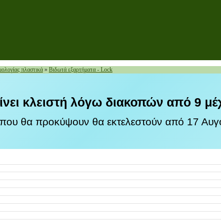
ολογίας πλαστικά
»
Βιδωτά εξαρτήματα - Lock
ίνει κλειστή λόγω διακοπών από 9 μέ
 που θα προκύψουν θα εκτελεστούν από 17 Αυγο