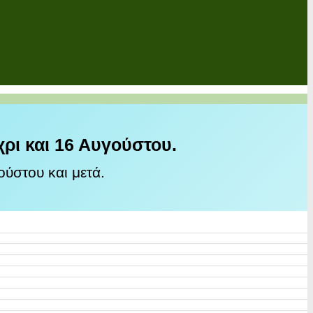
χρι και 16 Αυγούστου.
ύστου και μετά.