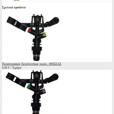
Σχετικά προϊόντα
Περιστροφικός Εκτοξευτήρας νερού - ΘΗΣΕΑΣ
6,00 € / Τεμάχιο