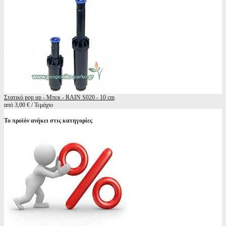
Στατικό pop up - Μπεκ - RAIN S020 - 10 cm
από 3,00 € / Τεμάχιο
Το προϊόν ανήκει στις κατηγορίες