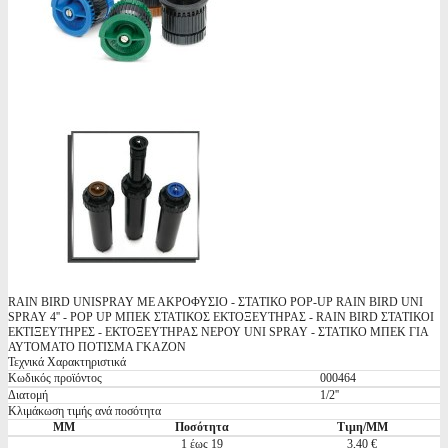
RAIN BIRD UNISPRAY ΜΕ ΑΚΡΟΦΥΣΙΟ - ΣΤΑΤΙΚΟ POP-UP RAIN BIRD UNI
SPRAY 4'' - POP UP ΜΠΕΚ ΣΤΑΤΙΚΟΣ ΕΚΤΟΞΕΥΤΗΡΑΣ - RAIN BIRD ΣΤΑΤΙΚΟΙ
ΕΚΤΙΞΕΥΤΗΡΕΣ - ΕΚΤΟΞΕΥΤΗΡΑΣ ΝΕΡΟΥ UNI SPRAY - ΣΤΑΤΙΚΟ ΜΠΕΚ ΓΙΑ
ΑΥΤΟΜΑΤΟ ΠΟΤΙΣΜΑ ΓΚΑΖΟΝ
Τεχνικά Χαρακτηριστικά
Κωδικός προϊόντος
000464
Διατομή
1/2''
Κλιμάκωση τιμής ανά ποσότητα
ΜΜ
Ποσότητα
Τιμη/ΜΜ
1 έως 19
3,40 €