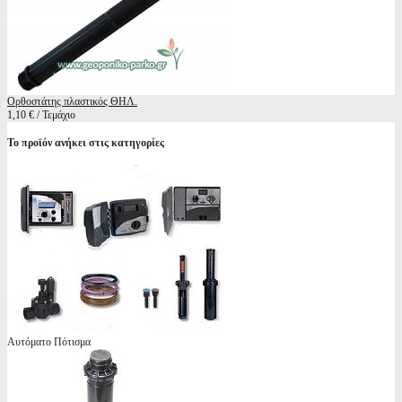
Ορθοστάτης πλαστικός ΘΗΛ.
1,10 € / Τεμάχιο
Το προϊόν ανήκει στις κατηγορίες
Αυτόματο Πότισμα