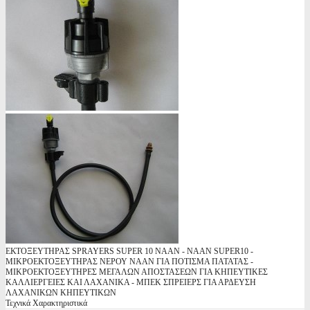
ΕΚΤΟΞΕΥΤΗΡΑΣ SPRAYERS SUPER 10 NAAN - NAAN SUPER10 -
ΜΙΚΡΟΕΚΤΟΞΕΥΤΗΡΑΣ ΝΕΡΟΥ NAAN ΓΙΑ ΠΟΤΙΣΜΑ ΠΑΤΑΤΑΣ -
ΜΙΚΡΟΕΚΤΟΞΕΥΤΗΡΕΣ ΜΕΓΑΛΩΝ ΑΠΟΣΤΑΣΕΩΝ ΓΙΑ ΚΗΠΕΥΤΙΚΕΣ
ΚΑΛΛΙΕΡΓΕΙΕΣ ΚΑΙ ΛΑΧΑΝΙΚΑ - ΜΠΕΚ ΣΠΡΕΙΕΡΣ ΓΙΑ ΑΡΔΕΥΣΗ
ΛΑΧΑΝΙΚΩΝ ΚΗΠΕΥΤΙΚΩΝ
Τεχνικά Χαρακτηριστικά