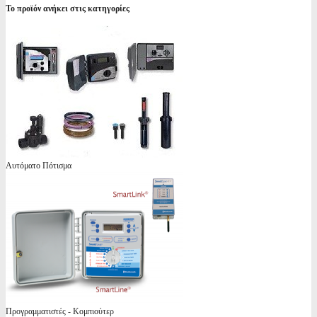
Το προϊόν ανήκει στις κατηγορίες
Αυτόματο Πότισμα
Προγραμματιστές - Κομπιούτερ