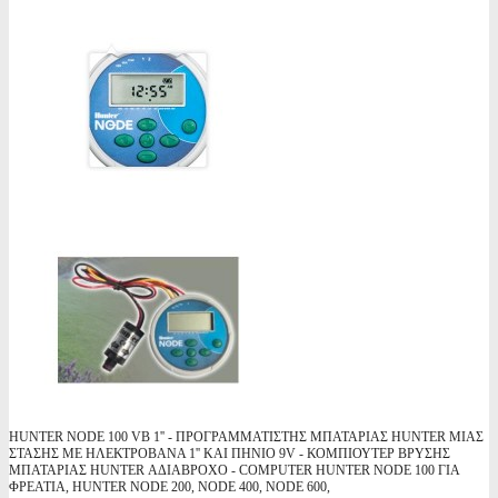
HUNTER NODE 100 VB 1'' - ΠΡΟΓΡΑΜΜΑΤΙΣΤΗΣ ΜΠΑΤΑΡΙΑΣ HUNTER ΜΙΑΣ
ΣΤΑΣΗΣ ΜΕ ΗΛΕΚΤΡΟΒΑΝΑ 1'' ΚΑΙ ΠΗΝΙΟ 9V - ΚΟΜΠΙΟΥΤΕΡ ΒΡΥΣΗΣ
ΜΠΑΤΑΡΙΑΣ HUNTER ΑΔΙΑΒΡΟΧΟ - COMPUTER HUNTER NODE 100 ΓΙΑ
ΦΡΕΑΤΙΑ, HUNTER NODE 200, NODE 400, NODE 600,