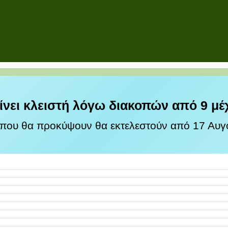
ίνει κλειστή λόγω διακοπών από 9 μέ
 που θα προκύψουν θα εκτελεστούν από 17 Αυγο