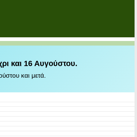
χρι και 16 Αυγούστου.
ύστου και μετά.