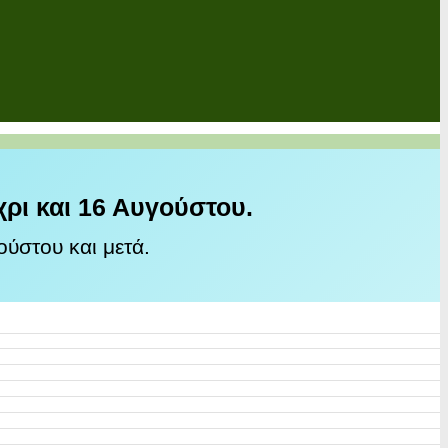
χρι και 16 Αυγούστου.
ύστου και μετά.