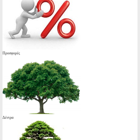
Προσφορές
Δέντρα