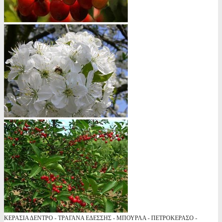
ΚΕΡΑΣΙΑ ΔΕΝΤΡΟ - ΤΡΑΓΑΝΑ ΕΔΕΣΣΗΣ - ΜΠΟΥΡΛΑ - ΠΕΤΡΟΚΕΡΑΣΟ -