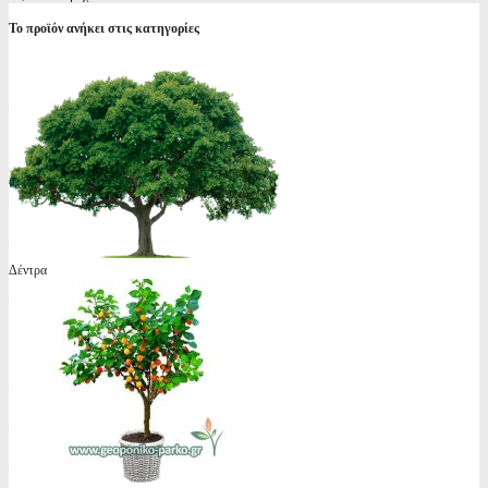
Το προϊόν ανήκει στις κατηγορίες
Δέντρα