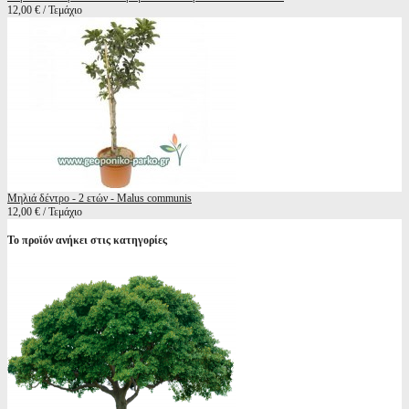
12,00 € / Τεμάχιο
Μηλιά δέντρο - 2 ετών - Malus communis
12,00 € / Τεμάχιο
Το προϊόν ανήκει στις κατηγορίες