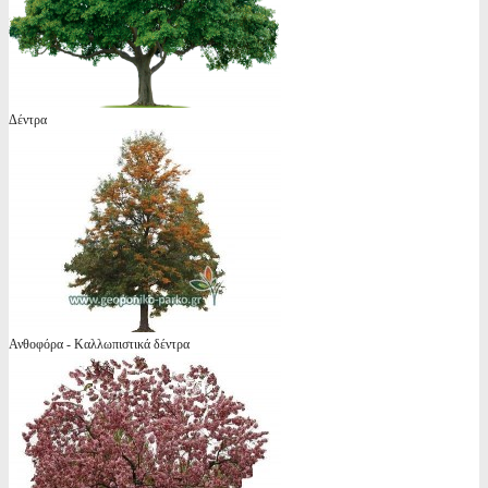
Δέντρα
Ανθοφόρα - Καλλωπιστικά δέντρα