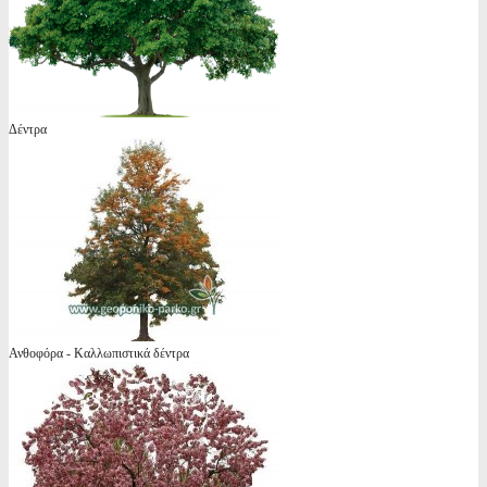
Δέντρα
Ανθοφόρα - Καλλωπιστικά δέντρα