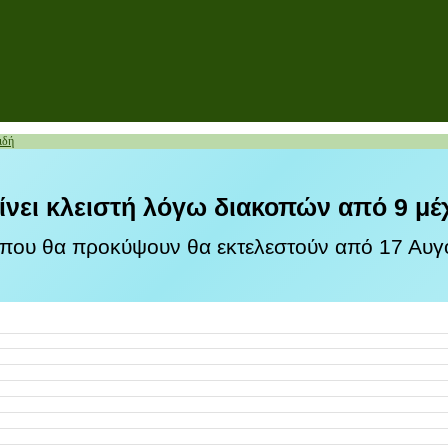
ιδή
ίνει κλειστή λόγω διακοπών από 9 μέ
 που θα προκύψουν θα εκτελεστούν από 17 Αυγο