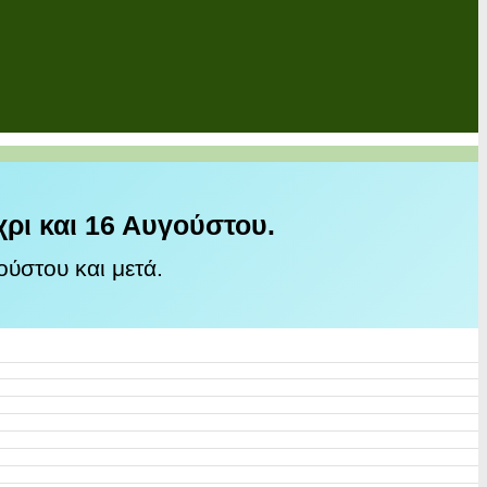
χρι και 16 Αυγούστου.
ύστου και μετά.