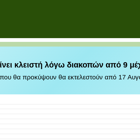
ίνει κλειστή λόγω διακοπών από 9 μέ
 που θα προκύψουν θα εκτελεστούν από 17 Αυγο