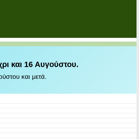
χρι και 16 Αυγούστου.
ύστου και μετά.