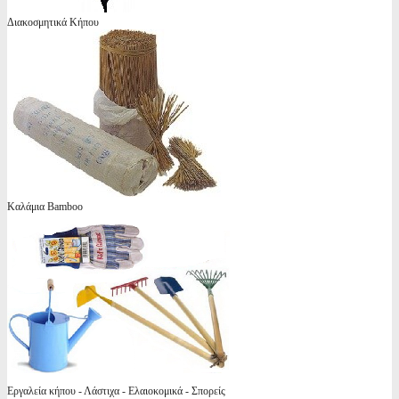
Διακοσμητικά Κήπου
Καλάμια Bamboo
Εργαλεία κήπου - Λάστιχα - Ελαιοκομικά - Σπορείς