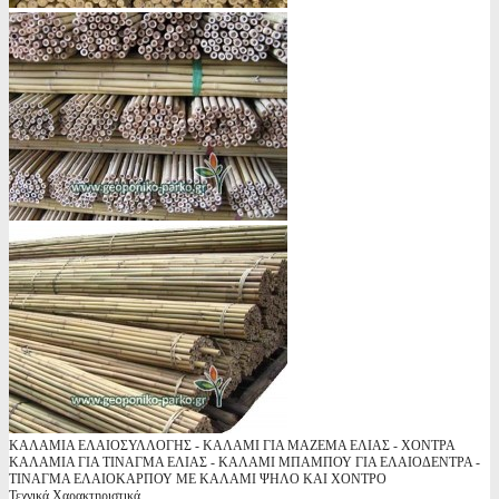
ΚΑΛΑΜΙΑ ΕΛΑΙΟΣΥΛΛΟΓΗΣ - ΚΑΛΑΜΙ ΓΙΑ ΜΑΖΕΜΑ ΕΛΙΑΣ - ΧΟΝΤΡΑ
ΚΑΛΑΜΙΑ ΓΙΑ ΤΙΝΑΓΜΑ ΕΛΙΑΣ - ΚΑΛΑΜΙ ΜΠΑΜΠΟΥ ΓΙΑ ΕΛΑΙΟΔΕΝΤΡΑ -
ΤΙΝΑΓΜΑ ΕΛΑΙΟΚΑΡΠΟΥ ΜΕ ΚΑΛΑΜΙ ΨΗΛΟ ΚΑΙ ΧΟΝΤΡΟ
Τεχνικά Χαρακτηριστικά